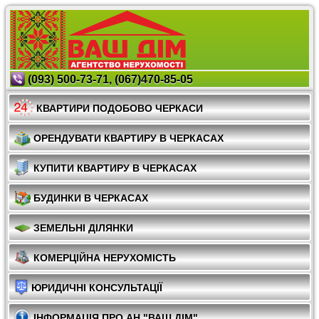
(093) 500-73-71, (067)470-85-05
КВАРТИРИ ПОДОБОВО ЧЕРКАСИ
ОРЕНДУВАТИ КВАРТИРУ В ЧЕРКАСАХ
КУПИТИ КВАРТИРУ В ЧЕРКАСАХ
БУДИНКИ В ЧЕРКАСАХ
ЗЕМЕЛЬНІ ДІЛЯНКИ
КОМЕРЦІЙНА НЕРУХОМІСТЬ
ЮРИДИЧНІ КОНСУЛЬТАЦІЇ
ІНФОРМАЦІЯ ПРО АН "ВАШ ДІМ"