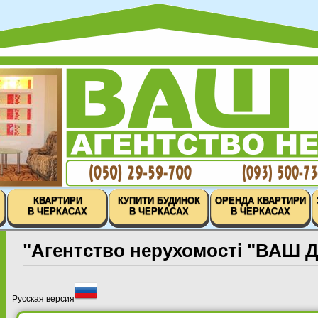
КВАРТИРИ
КУПИТИ БУДИНОК
ОРЕНДА КВАРТИРИ
В ЧЕРКАСАХ
В ЧЕРКАСАХ
В ЧЕРКАСАХ
"Агентство нерухомості "ВАШ Д
Русская версия