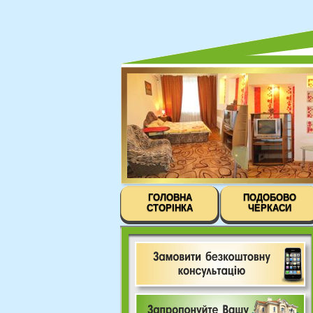
ГОЛОВНА
ПОДОБОВО
СТОРІНКА
ЧЕРКАСИ