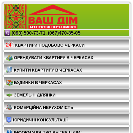
(093) 500-73-71, (067)470-85-05
КВАРТИРИ ПОДОБОВО ЧЕРКАСИ
ОРЕНДУВАТИ КВАРТИРУ В ЧЕРКАСАХ
КУПИТИ КВАРТИРУ В ЧЕРКАСАХ
БУДИНКИ В ЧЕРКАСАХ
ЗЕМЕЛЬНІ ДІЛЯНКИ
КОМЕРЦІЙНА НЕРУХОМІСТЬ
ЮРИДИЧНІ КОНСУЛЬТАЦІЇ
ІНФОРМАЦІЯ ПРО АН "ВАШ ДІМ"