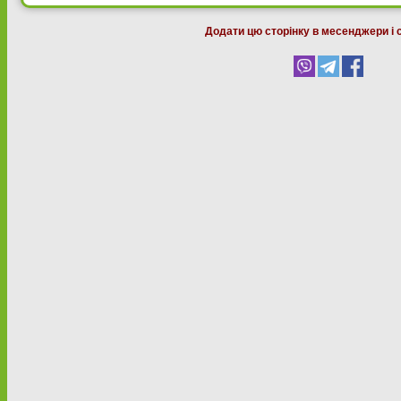
Додати цю сторінку в месенджери і 