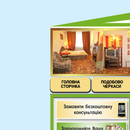
ГОЛОВНА
ПОДОБОВО
СТОРІНКА
ЧЕРКАСИ