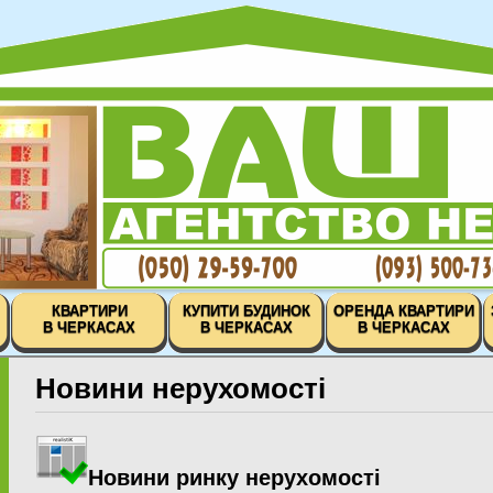
КВАРТИРИ
КУПИТИ БУДИНОК
ОРЕНДА КВАРТИРИ
В ЧЕРКАСАХ
В ЧЕРКАСАХ
В ЧЕРКАСАХ
Новини нерухомості
Новини ринку нерухомості