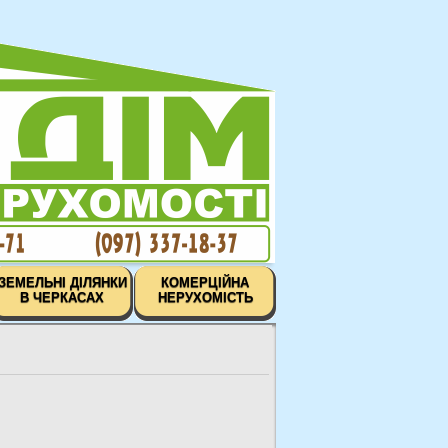
ЗЕМЕЛЬНІ ДІЛЯНКИ
КОМЕРЦІЙНА
В ЧЕРКАСАХ
НЕРУХОМІСТЬ