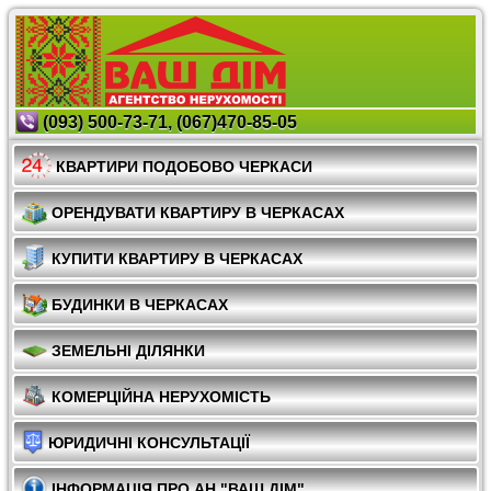
(093) 500-73-71, (067)470-85-05
КВАРТИРИ ПОДОБОВО ЧЕРКАСИ
ОРЕНДУВАТИ КВАРТИРУ В ЧЕРКАСАХ
КУПИТИ КВАРТИРУ В ЧЕРКАСАХ
БУДИНКИ В ЧЕРКАСАХ
ЗЕМЕЛЬНІ ДІЛЯНКИ
КОМЕРЦІЙНА НЕРУХОМІСТЬ
ЮРИДИЧНІ КОНСУЛЬТАЦІЇ
ІНФОРМАЦІЯ ПРО АН "ВАШ ДІМ"