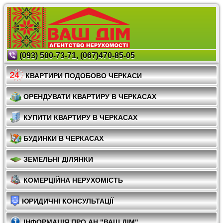
(093) 500-73-71, (067)470-85-05
КВАРТИРИ ПОДОБОВО ЧЕРКАСИ
ОРЕНДУВАТИ КВАРТИРУ В ЧЕРКАСАХ
КУПИТИ КВАРТИРУ В ЧЕРКАСАХ
БУДИНКИ В ЧЕРКАСАХ
ЗЕМЕЛЬНІ ДІЛЯНКИ
КОМЕРЦІЙНА НЕРУХОМІСТЬ
ЮРИДИЧНІ КОНСУЛЬТАЦІЇ
ІНФОРМАЦІЯ ПРО АН "ВАШ ДІМ"