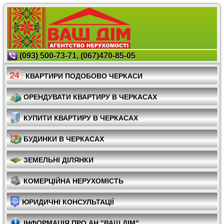
(093) 500-73-71, (067)470-85-05
КВАРТИРИ ПОДОБОВО ЧЕРКАСИ
ОРЕНДУВАТИ КВАРТИРУ В ЧЕРКАСАХ
КУПИТИ КВАРТИРУ В ЧЕРКАСАХ
БУДИНКИ В ЧЕРКАСАХ
ЗЕМЕЛЬНІ ДІЛЯНКИ
КОМЕРЦІЙНА НЕРУХОМІСТЬ
ЮРИДИЧНІ КОНСУЛЬТАЦІЇ
ІНФОРМАЦІЯ ПРО АН "ВАШ ДІМ"