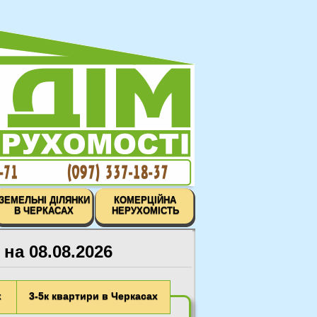
ЗЕМЕЛЬНІ ДІЛЯНКИ
КОМЕРЦІЙНА
В ЧЕРКАСАХ
НЕРУХОМІСТЬ
на 08.08.2026
х
3-5к квартири в Черкасах