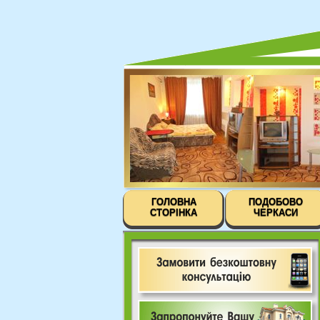
ГОЛОВНА
ПОДОБОВО
СТОРІНКА
ЧЕРКАСИ