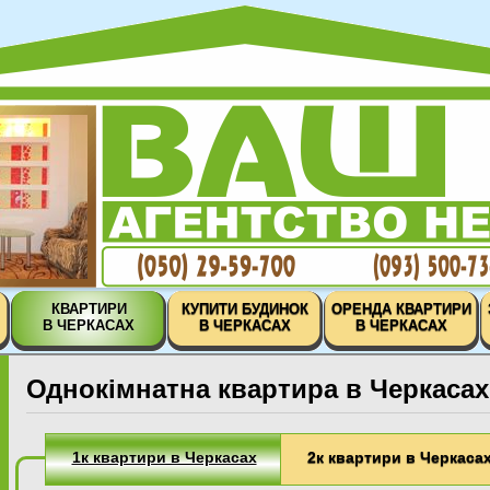
КВАРТИРИ
КУПИТИ БУДИНОК
ОРЕНДА КВАРТИРИ
В ЧЕРКАСАХ
В ЧЕРКАСАХ
В ЧЕРКАСАХ
Однокімнатна квартира в Черкасах 
1к квартири в Черкасах
2к квартири в Черкаса