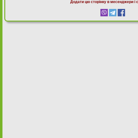
Додати цю сторінку в месенджери і 