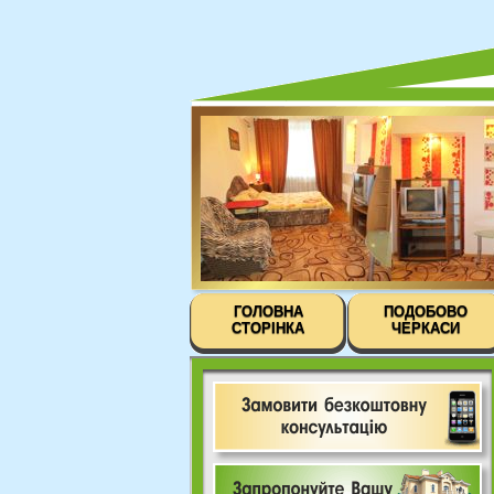
ГОЛОВНА
ПОДОБОВО
СТОРІНКА
ЧЕРКАСИ