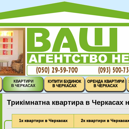
КВАРТИРИ
КУПИТИ БУДИНОК
ОРЕНДА КВАРТИРИ
В ЧЕРКАСАХ
В ЧЕРКАСАХ
В ЧЕРКАСАХ
Трикімнатна квартира в Черкасах н
1к квартири в Черкасах
2к квартири в Черкаса