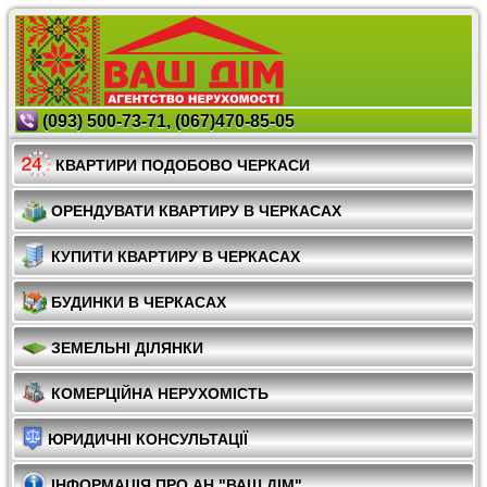
(093) 500-73-71, (067)470-85-05
КВАРТИРИ ПОДОБОВО ЧЕРКАСИ
ОРЕНДУВАТИ КВАРТИРУ В ЧЕРКАСАХ
КУПИТИ КВАРТИРУ В ЧЕРКАСАХ
БУДИНКИ В ЧЕРКАСАХ
ЗЕМЕЛЬНІ ДІЛЯНКИ
КОМЕРЦІЙНА НЕРУХОМІСТЬ
ЮРИДИЧНІ КОНСУЛЬТАЦІЇ
ІНФОРМАЦІЯ ПРО АН "ВАШ ДІМ"