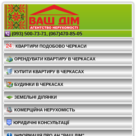
(093) 500-73-71, (067)470-85-05
КВАРТИРИ ПОДОБОВО ЧЕРКАСИ
ОРЕНДУВАТИ КВАРТИРУ В ЧЕРКАСАХ
КУПИТИ КВАРТИРУ В ЧЕРКАСАХ
БУДИНКИ В ЧЕРКАСАХ
ЗЕМЕЛЬНІ ДІЛЯНКИ
КОМЕРЦІЙНА НЕРУХОМІСТЬ
ЮРИДИЧНІ КОНСУЛЬТАЦІЇ
ІНФОРМАЦІЯ ПРО АН "ВАШ ДІМ"