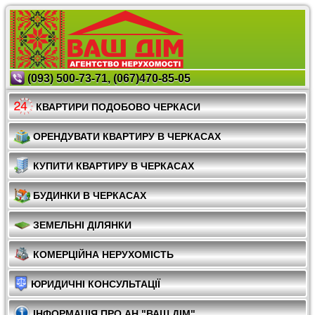
(093) 500-73-71, (067)470-85-05
КВАРТИРИ ПОДОБОВО ЧЕРКАСИ
ОРЕНДУВАТИ КВАРТИРУ В ЧЕРКАСАХ
КУПИТИ КВАРТИРУ В ЧЕРКАСАХ
БУДИНКИ В ЧЕРКАСАХ
ЗЕМЕЛЬНІ ДІЛЯНКИ
КОМЕРЦІЙНА НЕРУХОМІСТЬ
ЮРИДИЧНІ КОНСУЛЬТАЦІЇ
ІНФОРМАЦІЯ ПРО АН "ВАШ ДІМ"